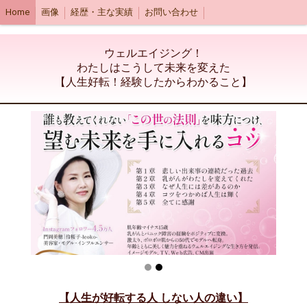
Home
画像
経歴・主な実績
お問い合わせ
ウェルエイジング！
わたしはこうして未来を変えた
【人生好転！経験したからわかること】
【人生が好転する人 しない人の違い】