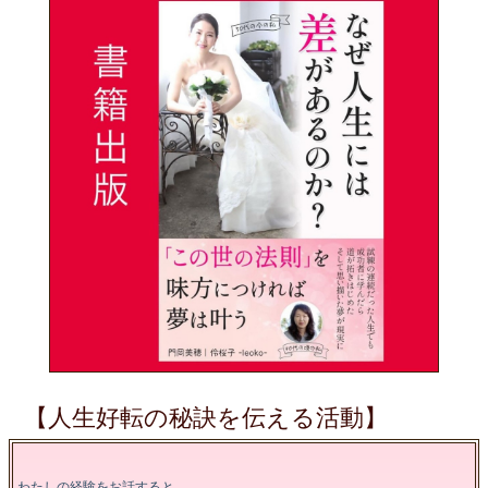
【人生好転の秘訣を伝える活動】
わたしの経験をお話すると